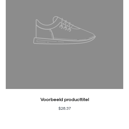
Voorbeeld producttitel
$28.37