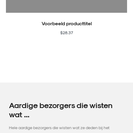
Voorbeeld producttitel
$28.37
Aardige bezorgers die wisten
wat ...
Hele aardige bezorgers die wisten wat ze deden bij het