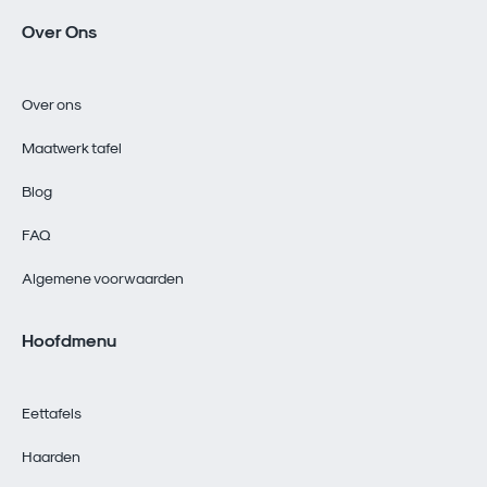
Over Ons
Over ons
Maatwerk tafel
Blog
FAQ
Algemene voorwaarden
Hoofdmenu
Eettafels
Haarden