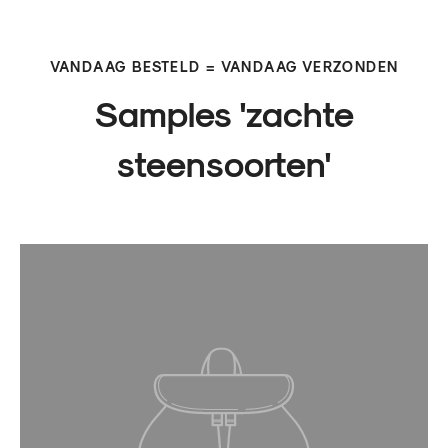
VANDAAG BESTELD = VANDAAG VERZONDEN
Samples 'zachte
steensoorten'