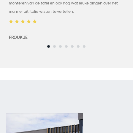
monteren van de tafel en ook nog wat leuke dingen over het
marmer uit Italie wisten te vertellen.
FROUKJE