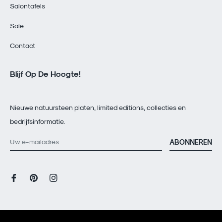
Salontafels
Sale
Contact
Blijf Op De Hoogte!
Nieuwe natuursteen platen, limited editions, collecties en
bedrijfsinformatie.
ABONNEREN