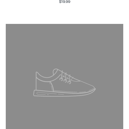
$19.99