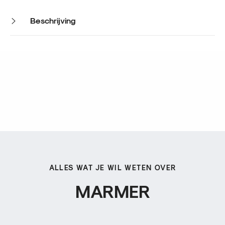
Beschrijving
ALLES WAT JE WIL WETEN OVER
MARMER