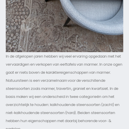
In de afgelopen jaren hebben wij veel ervaring opgedaan met het
vervaardigen en verkopen van eettafels van marmer. In onze ogen
gaat er niets boven de karaktereigenschappen van marmer.
Natuursteen is een verzamelnaam voor de verschillende
steensoorten zoals marmer, travertin, graniet en kwartsiet. In de
basis maken wij een onderscheid in twee categorieën om het
overzichtelijk te houden: kalkhoudende steensoorten (zacht) en
niet-kalkhoudende steensoorten (hard). Beiden steensoorten
hebben hun eigenschappen met daarbij behorende voor- &
nadelen.