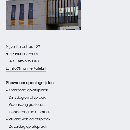
Nijverheidstraat 27
4143 HN Leerdam
T: +31 345 509 010
E: info@marmertafel.nl
Showroom openingstijden
- Maandag op afspraak
- Dinsdag op afspraak
- Woensdag gesloten
- Donderdag op afspraak
- Vrijdag van op afspraak
- Zaterdag op afspraak