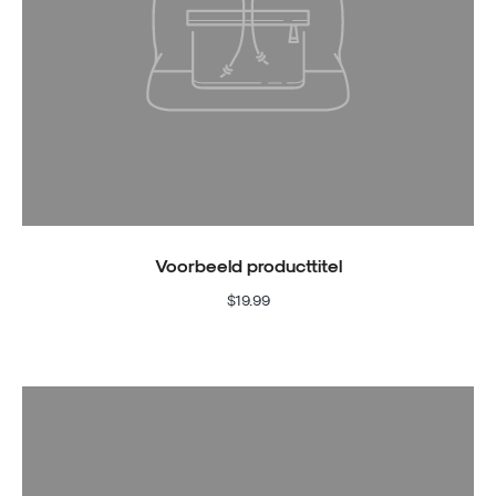
Voorbeeld producttitel
$19.99