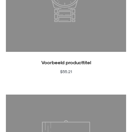
Voorbeeld producttitel
$55.21