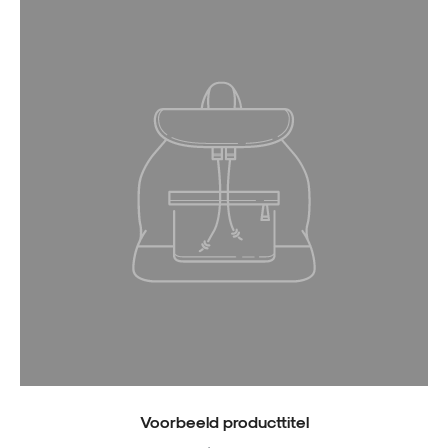
Voorbeeld producttitel